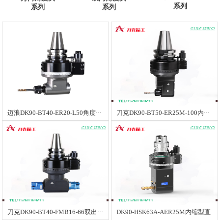
系列
系列
系列
迈浪DK90-BT40-ER20-L50角度···
刀克DK90-BT50-ER25M-100内···
刀克DK90-BT40-FMB16-66双出···
DK90-HSK63A-AER25M内缩型直