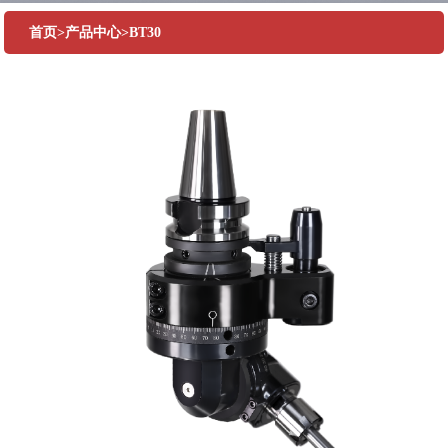
首页
>
产品中心
>
BT30