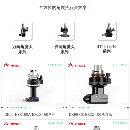
全方位的角度头解决方案！
BT50-BT40
万向角度头
双向角度头
系列
系列
系列
DK90-HSK100A-ER25-160角···
DK90-C8-ER32-100角度头