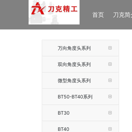
首页
刀克简
在线留言
万向角度头系列
双向角度头系列
微型角度头系列
BT50-BT40系列
BT30
BT40