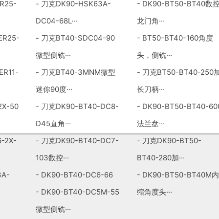
R25-
-
刀克DK90-HSK63A-
-
DK90-BT50-BT40数
DC04-68L···
龙门角···
ER25-
-
刀克BT40-SDC04-90
-
BT50-BT40-160角度
微型侧铣···
头，侧铣···
ER11-
-
刀克BT40-3MNM微型
-
刀克BT50-BT40-250
迷你90度···
长刀柄···
2X-50
-
刀克DK90-BT40-DC8-
-
DK90-BT50-BT40-60
D45直角···
法兰盘···
-2X-
-
刀克DK90-BT40-DC7-
-
刀克DK90-BT50-
103数控···
BT40-280加···
A-
-
DK90-BT40-DC6-66
-
DK90-BT50-BT40M内
-
DK90-BT40-DC5M-55
缩角度头···
微型侧铣···