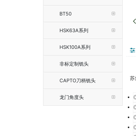
BT50
HSK63A系列
HSK100A系列
非标定制铣头
苏
CAPTO刀柄铣头
龙门角度头