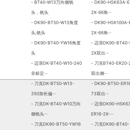
-
BT40-W13万向侧铣
-
DK90-HSK63A-E
头，铣头
2X-66角···
-
DK90-BT50-W13角度
-
DK90-HSK100A-
头,铣头
2X-66角···
-
DK90-BT40-YW16角度
-
迈浪DK90-BT40-
头
2X双出···
-
迈浪DK-BT40-W10-240
-
刀克BT40-ER20-
非标定···
双出侧···
-
刀克DK-BT50-W13-
-
DK90-BT50-ER16
350加长偏···
73双出···
-
刀克DK-BT40-W10万向
-
迈浪DK90-HSK63
侧铣头···
ER16-2X-···
-
刀克DK90-BT50-YW16
-
刀克DK90-BT40-